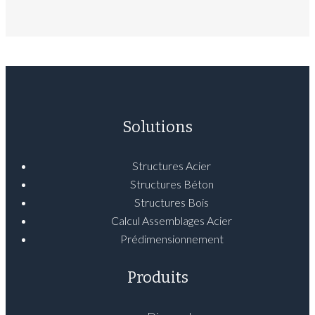
Solutions
Structures Acier
Structures Béton
Structures Bois
Calcul Assemblages Acier
Prédimensionnement
Produits