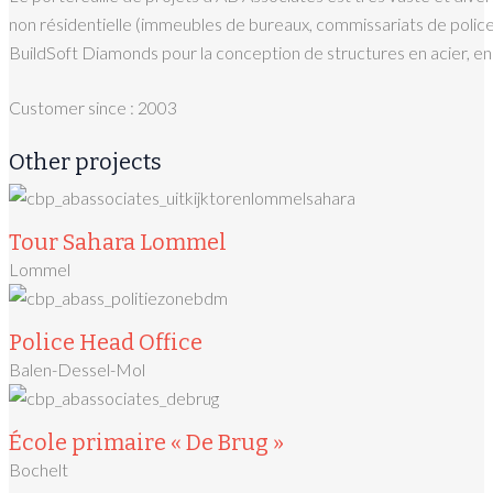
non résidentielle (immeubles de bureaux, commissariats de police,
BuildSoft Diamonds pour la conception de structures en acier, en 
Customer since : 2003
Other projects
Tour Sahara Lommel
Lommel
Police Head Office
Balen-Dessel-Mol
École primaire « De Brug »
Bochelt