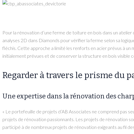
Pour la rénovation d’une ferme de toiture en bois dans un ateli
analyses 2D dans Diamonds pour vérifier la ferme selon sa logiqu
fléchis. Cette approche a limité les renforts en acier prévus à u
initialement prévues et de conserver la structure en bois visible
Regarder à travers le prisme du p
Une expertise dans la rénovation des char
« Le portefeuille de projets d’AB Associates ne comprend pas seu
projets de rénovation passionnants. Les projets de rénovation son
participé à de nombreux projets de rénovation exigeants au fil d