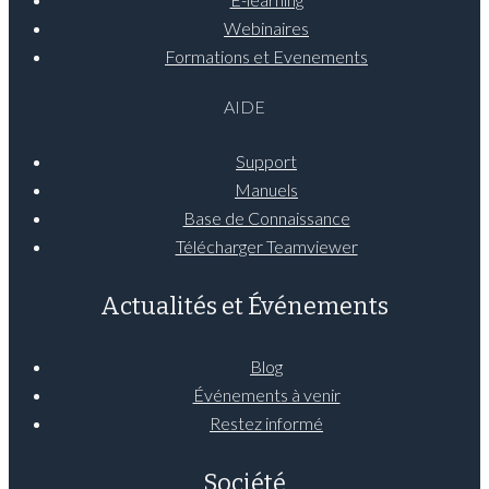
Webinaires
Formations et Evenements
AIDE
Support
Manuels
Base de Connaissance
Télécharger Teamviewer
Actualités et Événements
Blog
Événements à venir
Restez informé
Société